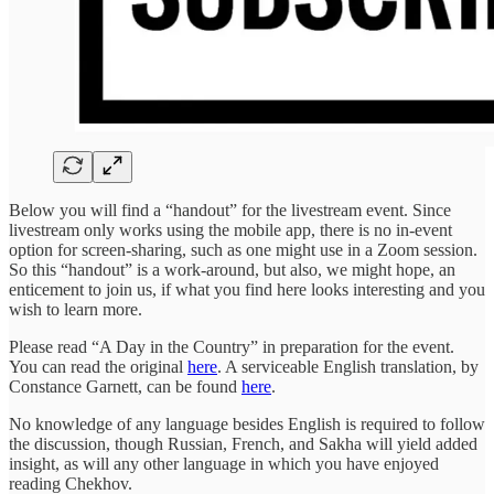
Below you will find a “handout” for the livestream event. Since
livestream only works using the mobile app, there is no in-event
option for screen-sharing, such as one might use in a Zoom session.
So this “handout” is a work-around, but also, we might hope, an
enticement to join us, if what you find here looks interesting and you
wish to learn more.
Please read “A Day in the Country” in preparation for the event.
You can read the original
here
. A serviceable English translation, by
Constance Garnett, can be found
here
.
No knowledge of any language besides English is required to follow
the discussion, though Russian, French, and Sakha will yield added
insight, as will any other language in which you have enjoyed
reading Chekhov.