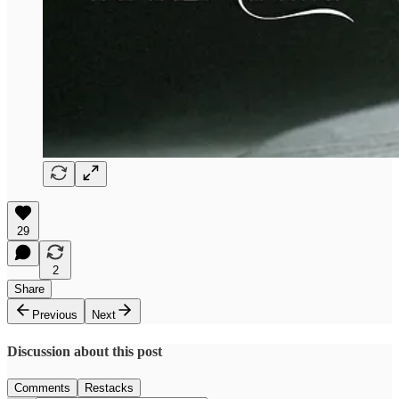
29
2
Share
Previous
Next
Discussion about this post
Comments
Restacks