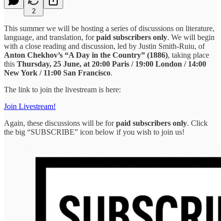
2
This summer we will be hosting a series of discussions on literature,
language, and translation, for
paid subscribers only
. We will begin
with a close reading and discussion, led by Justin Smith-Ruiu, of
Anton Chekhov’s “A Day in the Country” (1886)
, taking place
this
Thursday, 25 June, at 20:00 Paris / 19:00 London / 14:00
New York / 11:00 San Francisco
.
The link to join the livestream is here:
Join Livestream!
Again, these discussions will be for
paid subscribers only
. Click
the big “SUBSCRIBE” icon below if you wish to join us!