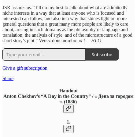
JSR assures us: “I’ll do my best to talk about what are admittedly
niche interests in a way that at least anyone who is focused and
interested can follow, and also in a way that shines light on more
general questions that a great many more people are likely to care
about, arising in such domains as the philosophy of language and
translation, the analysis of style, and of the microstructure of a good
short story’s plot.” Venez donc nombreux ! —
HLG
Subscribe
Give a gift subscription
Share
Handout
Anton Chekhov’s “A Day in the Country” / « День за городом
» (1886)
1.