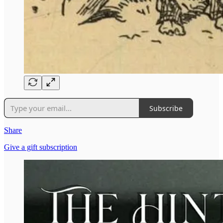
Subscribe
Share
Give a gift subscription